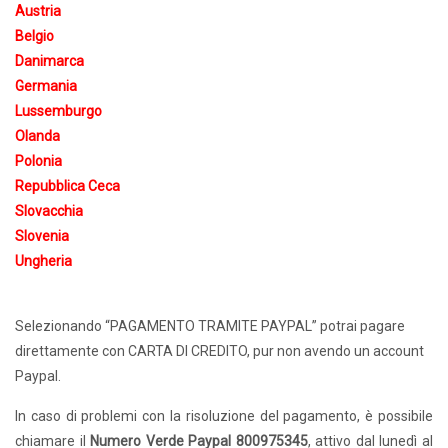
Austria
Belgio
Danimarca
Germania
Lussemburgo
Olanda
Polonia
Repubblica Ceca
Slovacchia
Slovenia
Ungheria
Selezionando “PAGAMENTO TRAMITE PAYPAL” potrai pagare
direttamente con CARTA DI CREDITO, pur non avendo un account
Paypal.
In caso di problemi con la risoluzione del pagamento, è possibile
chiamare il
Numero Verde Paypal 800975345
, attivo dal lunedì al