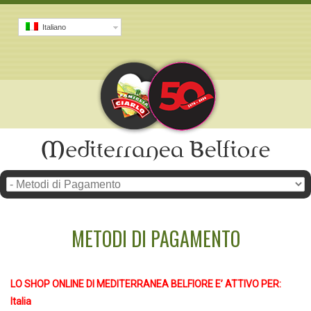
Italiano
METODI DI PAGAMENTO
LO SHOP ONLINE DI MEDITERRANEA BELFIORE E’ ATTIVO PER:
Italia