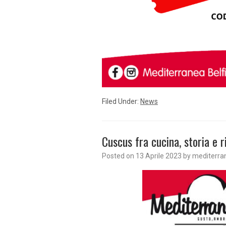
Filed Under:
News
Cuscus fra cucina, storia e r
Posted on
13 Aprile 2023
by
mediterra