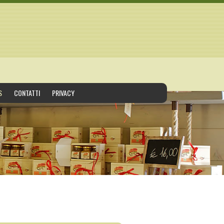
S
CONTATTI
PRIVACY