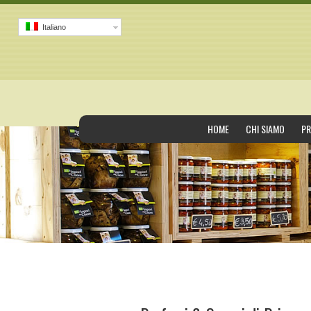
Italiano
HOME
CHI SIAMO
PR