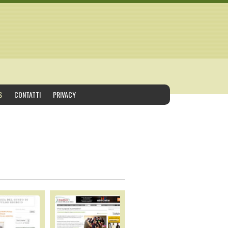
S
CONTATTI
PRIVACY