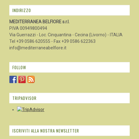
INDIRIZZO
MEDITERRANEA BELFIORE s.r.l.
P.IVA 00949800494
Via Guerrazzi - Loc. Cinquantina - Cecina (Livorno) - ITALIA
Tel +39 0586 620555 - Fax +39 0586 622363
info@mediterraneabelfiore.it
FOLLOW
TRIPADVISOR
ISCRIVITI ALLA NOSTRA NEWSLETTER