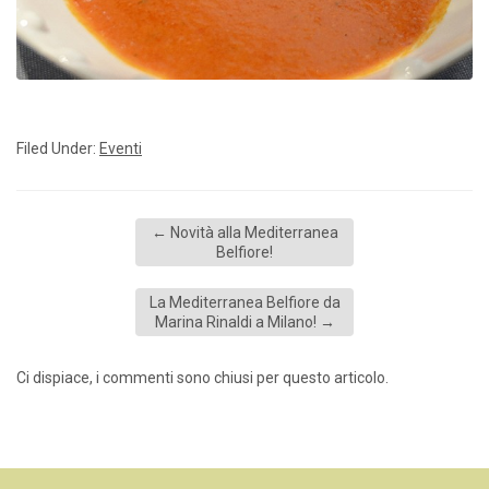
Filed Under:
Eventi
←
Novità alla Mediterranea
Belfiore!
La Mediterranea Belfiore da
Marina Rinaldi a Milano!
→
Ci dispiace, i commenti sono chiusi per questo articolo.