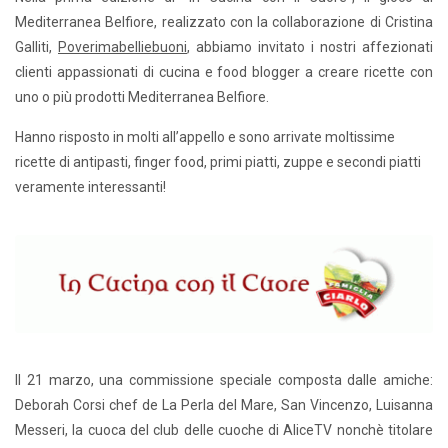
Mediterranea Belfiore, realizzato con la collaborazione di Cristina
Galliti,
Poverimabelliebuoni
, abbiamo invitato i nostri affezionati
clienti appassionati di cucina e food blogger a creare ricette con
uno o più prodotti Mediterranea Belfiore.
Hanno risposto in molti all’appello e sono arrivate moltissime
ricette di antipasti, finger food, primi piatti, zuppe e secondi piatti
veramente interessanti!
Il 21 marzo, una commissione speciale composta dalle amiche:
Deborah Corsi chef de La Perla del Mare, San Vincenzo, Luisanna
Messeri, la cuoca del club delle cuoche di AliceTV nonchè titolare